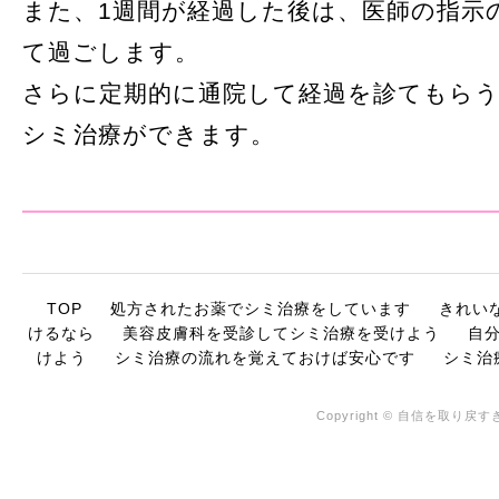
また、1週間が経過した後は、医師の指示
て過ごします。
さらに定期的に通院して経過を診てもら
シミ治療ができます。
TOP
処方されたお薬でシミ治療をしています
きれい
けるなら
美容皮膚科を受診してシミ治療を受けよう
自
けよう
シミ治療の流れを覚えておけば安心です
シミ治
Copyright © 自信を取り戻すき