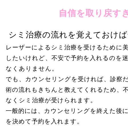
自信を取り戻す
シミ治療の流れを覚えておけば
レーザーによるシミ治療を受けるために
したいけれど、不安で予約を入れるのを
なくありません。
でも、カウンセリングを受ければ、診察
術の流れもきちんと教えてくれるため、
なくシミ治療が受けられます。
一般的には、カウンセリングを終えた後
を決めて予約を入れます。