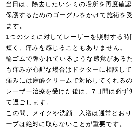
当日は、除去したいシミの場所を再度確認
保護するためのゴーグルをかけて施術を
ます。
1つのシミに対してレーザーを照射する時
短く、痛みを感じることもありません。
輪ゴムで弾かれているような感覚がある
も痛みが心配な場合はドクターに相談し
痛みには麻酔クリームで対応してくれる
レーザー治療を受けた後は、7日間は必ず
て過ごします。
この間、メイクや洗顔、入浴は通常どお
ープは絶対に取らないことが重要です。